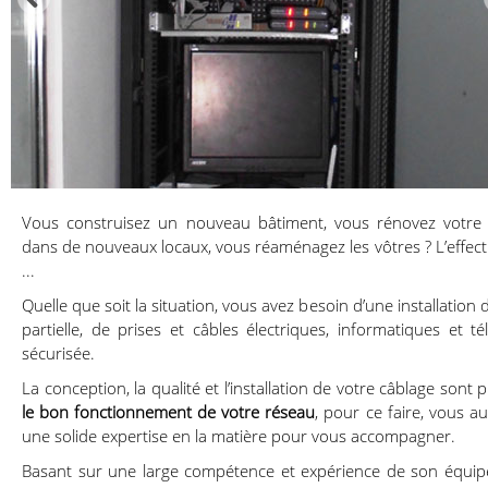
Vous construisez un nouveau bâtiment, vous rénovez votre 
dans de nouveaux locaux, vous réaménagez les vôtres ? L’effect
...
Quelle que soit la situation, vous avez besoin d’une installation
partielle, de prises et câbles électriques, informatiques et t
sécurisée.
La conception, la qualité et l’installation de votre câblage sont
le bon fonctionnement de votre réseau
, pour ce faire, vous a
une solide expertise en la matière pour vous accompagner.
Basant sur une large compétence et expérience de son équip